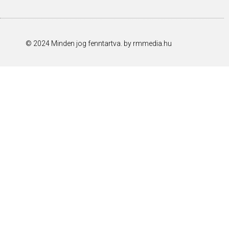
© 2024 Minden jog fenntartva. by rmmedia.hu