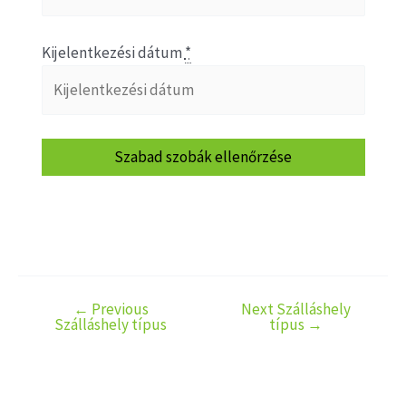
Kijelentkezési dátum
*
←
Previous
Next Szálláshely
Szálláshely típus
típus
→